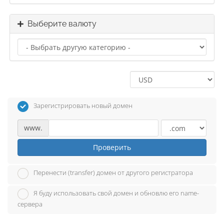
Выберите валюту
Зарегистрировать новый домен
www.
Проверить
Перенести (transfer) домен от другого регистратора
Я буду использовать свой домен и обновлю его name-
сервера