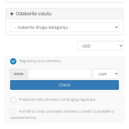
Odaberite valutu
Registriraj novu domenu
www.
Check
Prebacite Vašu domenu od drugog registrara
Koristit ću svoju postojeću domenu i uredit ću podatke o
nameserverima