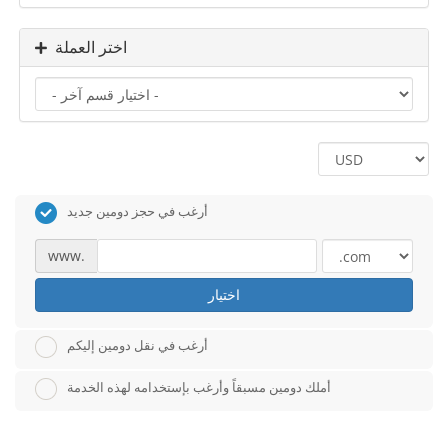
اختر العملة
أرغب في حجز دومين جديد
www.
اختيار
أرغب في نقل دومين إليكم
أملك دومين مسبقاً وأرغب بإستخدامه لهذه الخدمة