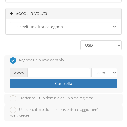
Scegli la valuta
Registra un nuovo dominio
www.
Controlla
Trasferisci il tuo dominio da un altro registrar
Utilizzerò il mio dominio esistente ed aggiornerò i
nameserver